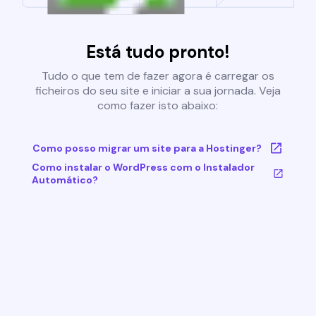
Está tudo pronto!
Tudo o que tem de fazer agora é carregar os
ficheiros do seu site e iniciar a sua jornada. Veja
como fazer isto abaixo:
Como posso migrar um site para a Hostinger?
Como instalar o WordPress com o Instalador
Automático?